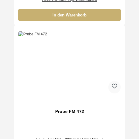
In den Warenkorb
Probe FM 472