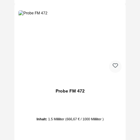
Probe FM 472
Inhalt:
1.5 Milliliter
(666,67 € / 1000 Milliliter )