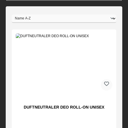
DUFTNEUTRALER DEO ROLL-ON UNISEX