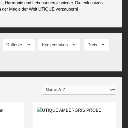
it, Harmonie und Lebensenergie wieder. Die exklusiven
von der Magie der Welt UTIQUE verzaubern!
Duftnote
Konzentration
Preis