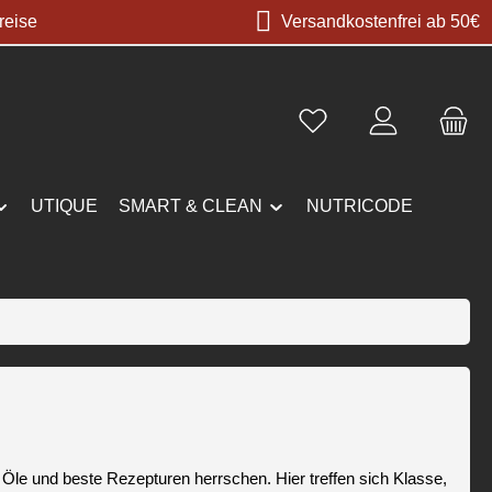
reise
Versandkostenfrei ab 50€
UTIQUE
SMART & CLEAN
NUTRICODE
e und beste Rezepturen herrschen. Hier treffen sich Klasse,