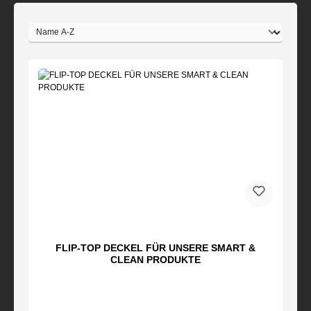
FLIP-TOP DECKEL FÜR UNSERE SMART &
CLEAN PRODUKTE