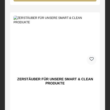
ZERSTÄUBER FÜR UNSERE SMART & CLEAN
PRODUKTE