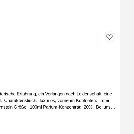
terische Erfahrung, ein Verlangen nach Leidenschaft, eine
ter