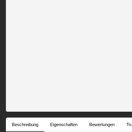
Beschreibung
Eigenschaften
Bewertungen
Tr