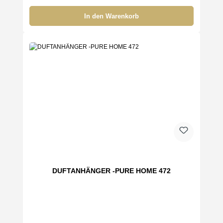
In den Warenkorb
DUFTANHÄNGER -PURE HOME 472