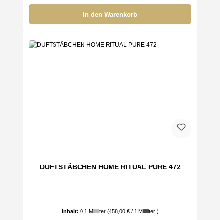
In den Warenkorb
DUFTSTÄBCHEN HOME RITUAL PURE 472
Inhalt:
0.1 Milliliter
(458,00 € / 1 Milliliter )