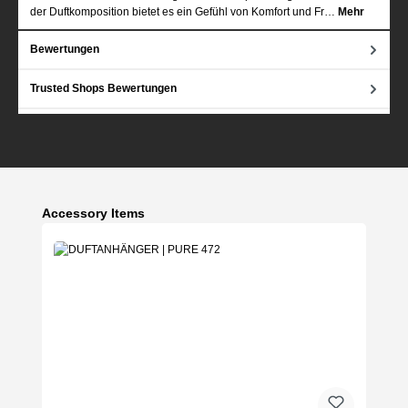
der Duftkomposition bietet es ein Gefühl von Komfort und Fr…
Mehr
Bewertungen
Trusted Shops Bewertungen
Produktgalerie überspringen
Accessory Items