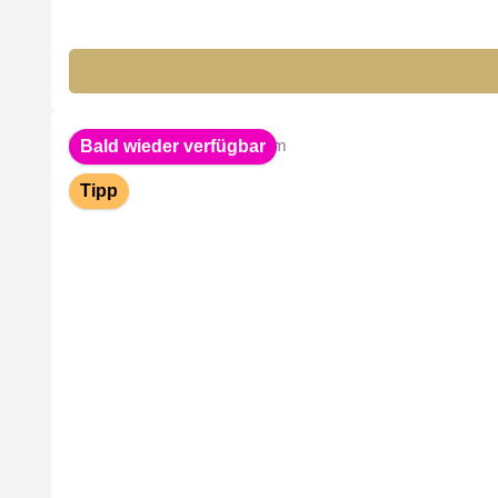
Bald wieder verfügbar
Tipp