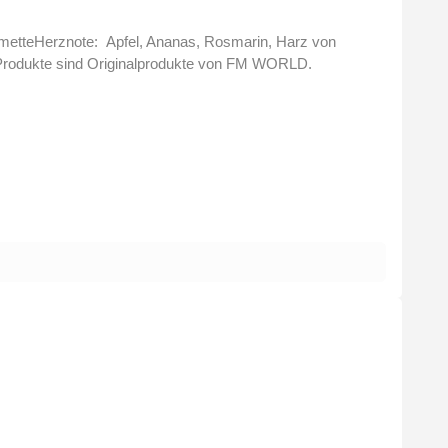
Produkte sind Originalprodukte von FM WORLD.