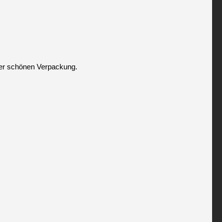
ner schönen Verpackung.