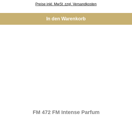
Preise inkl. MwSt. zzgl. Versandkosten
In den Warenkorb
FM 472 FM Intense Parfum