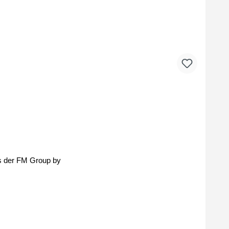
m´s der FM Group by