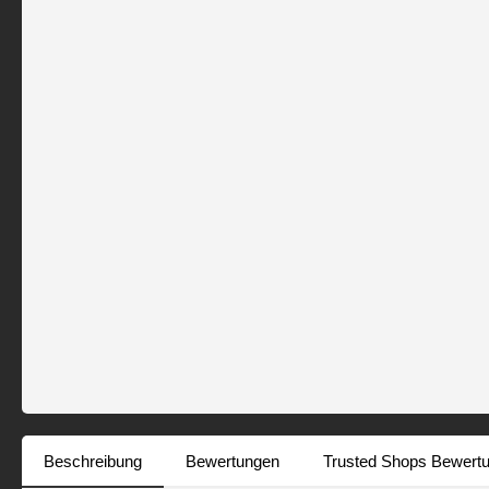
Beschreibung
Bewertungen
Trusted Shops Bewert