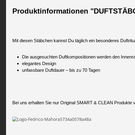
Produktinformationen "DUFTSTÄ
Mit diesen Stäbchen kannst Du täglich ein besonderes Duftri
Die ausgesuchten Duftkompositionen werden den Innenra
elegantes Design
unfassbare Duftdauer – bis zu 70 Tagen
Bei uns erhalten Sie nur Original SMART & CLEAN Produkte 