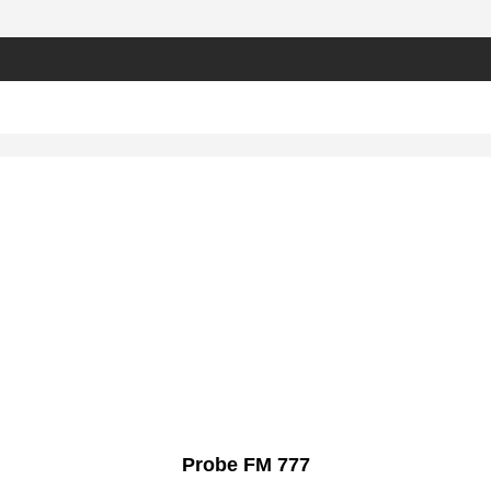
Probe FM 777