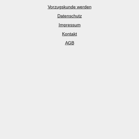
Vorzugskunde werden
Datenschutz
Impressum
Kontakt
AGB