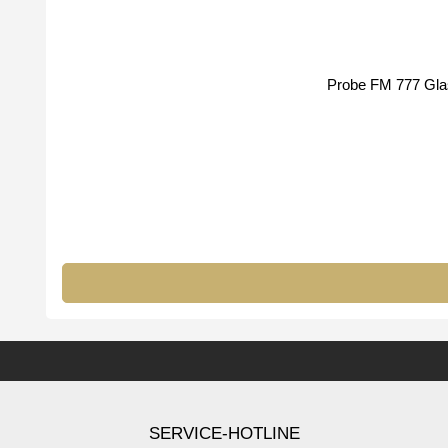
Prob
SERVICE-HOTLINE