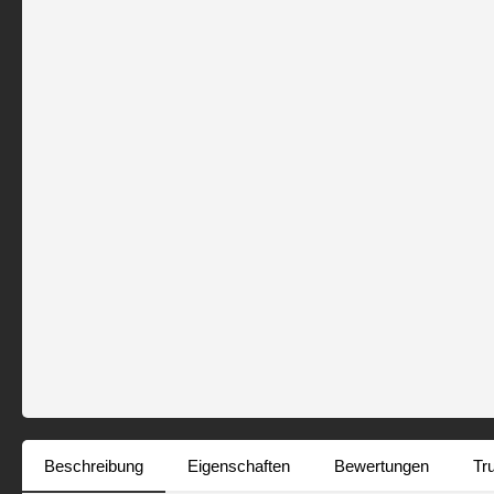
Beschreibung
Eigenschaften
Bewertungen
Tr