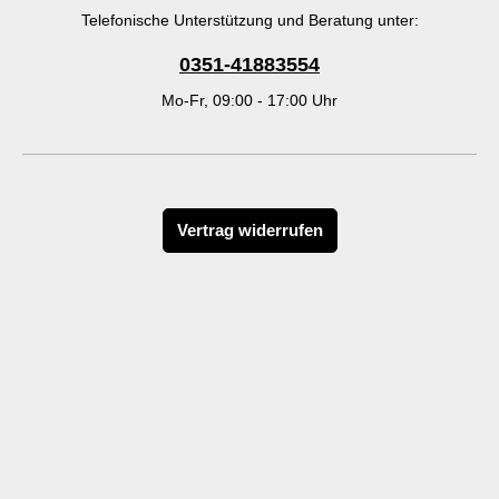
Telefonische Unterstützung und Beratung unter:
0351-41883554
Mo-Fr, 09:00 - 17:00 Uhr
Vertrag widerrufen