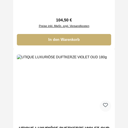
Regulärer Preis:
104,50 €
Preise inkl. MwSt. zzgl. Versandkosten
In den Warenkorb