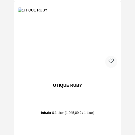
UTIQUE RUBY
Inhalt:
0.1 Liter
(1.045,00 € / 1 Liter)