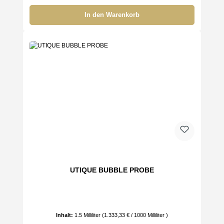
In den Warenkorb
UTIQUE BUBBLE PROBE
Inhalt:
1.5 Milliliter
(1.333,33 € / 1000 Milliliter )