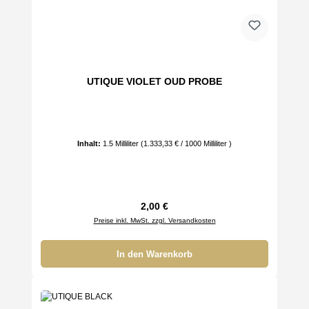
UTIQUE VIOLET OUD PROBE
Inhalt:
1.5 Milliliter
(1.333,33 € / 1000 Milliliter )
Regulärer Preis:
2,00 €
Preise inkl. MwSt. zzgl. Versandkosten
In den Warenkorb