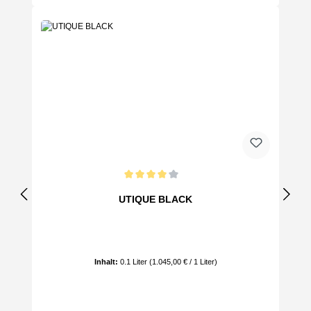
Durchschnittliche Bewertung von 4 von 5 Sternen
UTIQUE BLACK
Inhalt:
0.1 Liter
(1.045,00 € / 1 Liter)