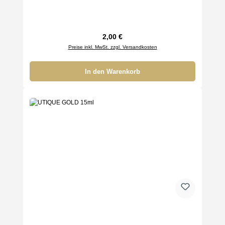
Regulärer Preis:
2,00 €
Preise inkl. MwSt. zzgl. Versandkosten
In den Warenkorb