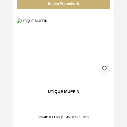
In den Warenkorb
UTIQUE MUFFIN
Inhalt:
0.1 Liter
(1.045,00 € / 1 Liter)