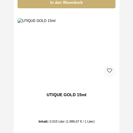
In den Warenkorb
UTIQUE GOLD 15ml
Inhalt:
0.015 Liter
(1.886,67 € / 1 Liter)