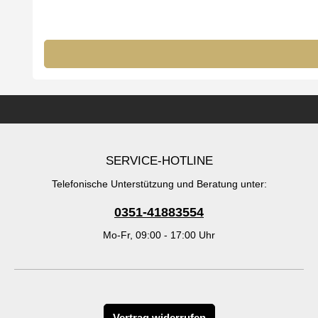
SERVICE-HOTLINE
Telefonische Unterstützung und Beratung unter:
0351-41883554
Mo-Fr, 09:00 - 17:00 Uhr
Vertrag widerrufen