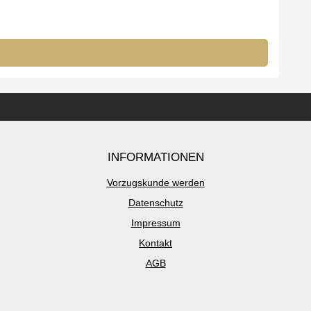
INFORMATIONEN
Vorzugskunde werden
Datenschutz
Impressum
Kontakt
AGB