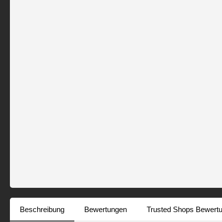
Beschreibung
Bewertungen
Trusted Shops Bewert