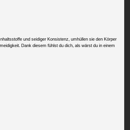
haltsstoffe und seidiger Konsistenz, umhüllen sie den Körper
idigkeit. Dank diesem fühlst du dich, als wärst du in einem