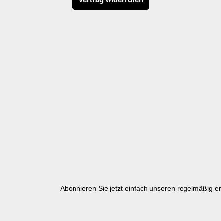
Abonnieren Sie jetzt einfach unseren regelmäßig e