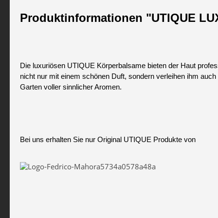
Produktinformationen "UTIQUE
Die luxuriösen UTIQUE Körperbalsame bieten der Haut professi
nicht nur mit einem schönen Duft, sondern verleihen ihm auch
Garten voller sinnlicher Aromen.
Bei uns erhalten Sie nur Original UTIQUE Produkte von