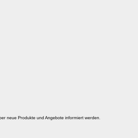
über neue Produkte und Angebote informiert werden.