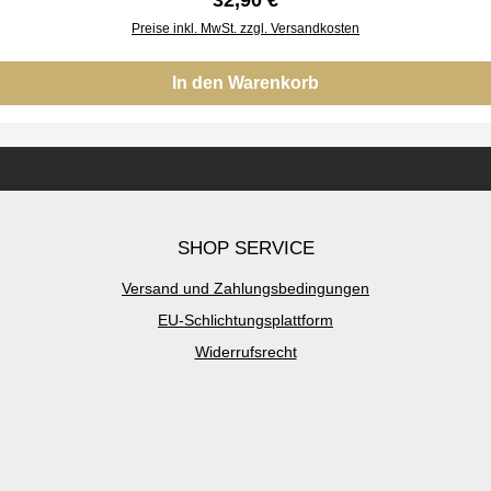
32,90 €
Preise inkl. MwSt. zzgl. Versandkosten
In den Warenkorb
SHOP SERVICE
Versand und Zahlungsbedingungen
EU-Schlichtungsplattform
Widerrufsrecht