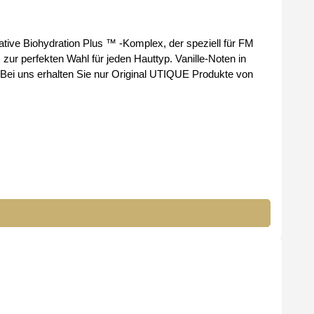
tive Biohydration Plus ™ -Komplex, der speziell für FM
r perfekten Wahl für jeden Hauttyp. Vanille-Noten in
. Bei uns erhalten Sie nur Original UTIQUE Produkte von