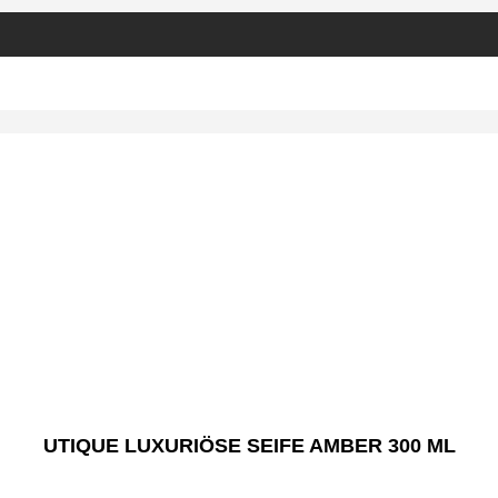
UTIQUE LUXURIÖSE SEIFE AMBER 300 ML