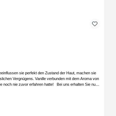
influssen sie perfekt den Zustand der Haut, machen sie
sslichen Vergnügens. Vanille verbunden mit dem Aroma von
e noch nie zuvor erfahren hatte! Bei uns erhalten Sie nur