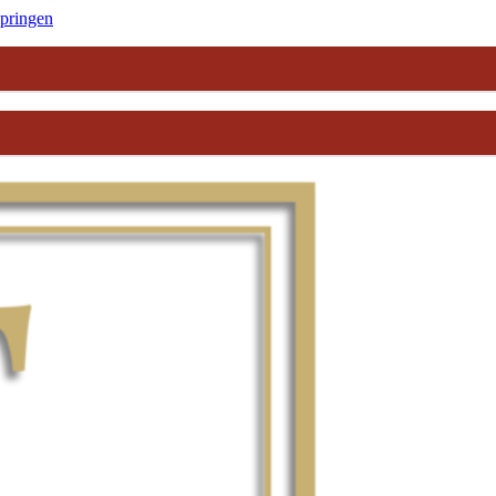
springen