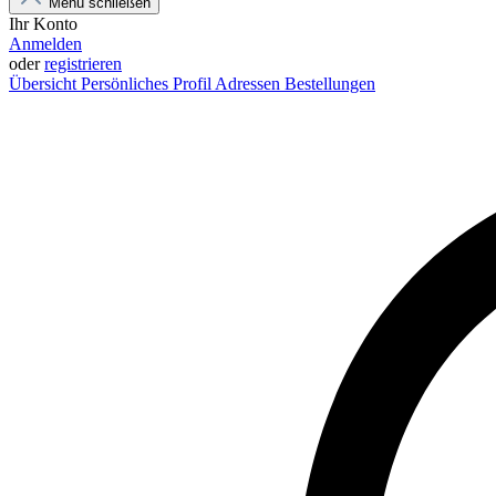
Menü schließen
Ihr Konto
Anmelden
oder
registrieren
Übersicht
Persönliches Profil
Adressen
Bestellungen