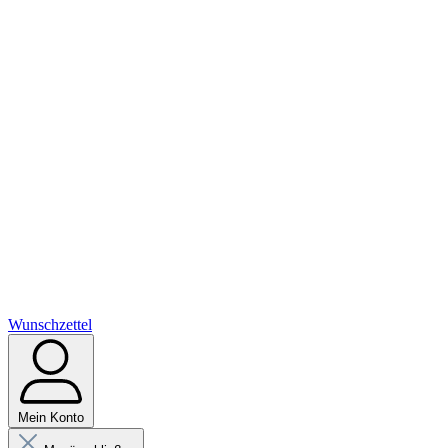
Wunschzettel
Mein Konto