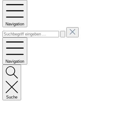
Navigation
Navigation
Suche