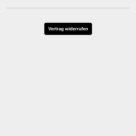
Vertrag widerrufen