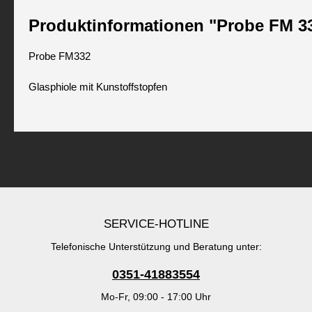
Produktinformationen "Probe FM 3
Probe FM332
Glasphiole mit Kunstoffstopfen
SERVICE-HOTLINE
Telefonische Unterstützung und Beratung unter:
0351-41883554
Mo-Fr, 09:00 - 17:00 Uhr