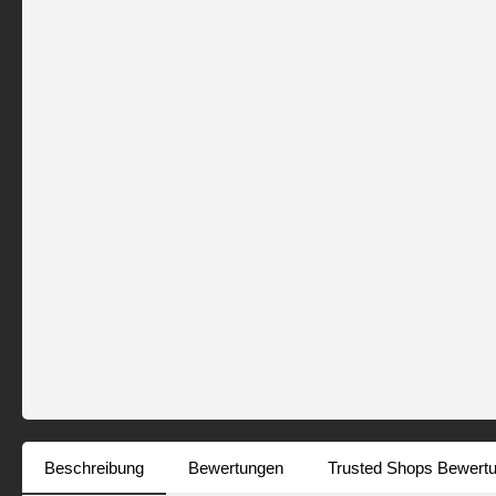
Beschreibung
Bewertungen
Trusted Shops Bewert