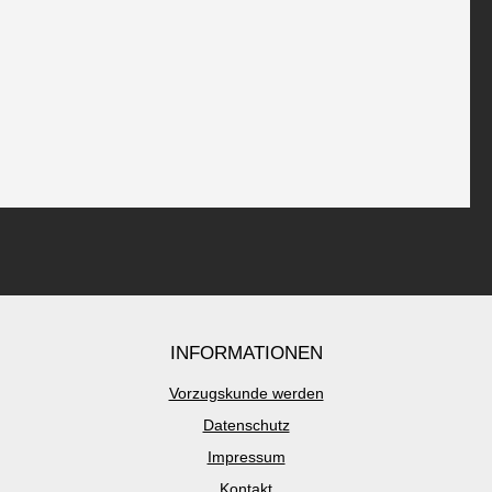
INFORMATIONEN
Vorzugskunde werden
Datenschutz
Impressum
Kontakt