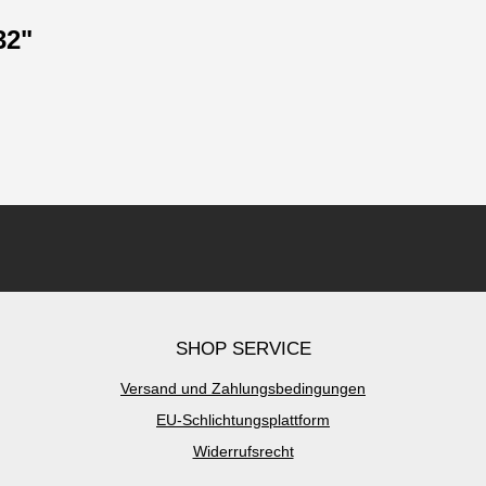
32"
SHOP SERVICE
Versand und Zahlungsbedingungen
EU-Schlichtungsplattform
Widerrufsrecht