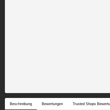
Beschreibung
Bewertungen
Trusted Shops Bewert