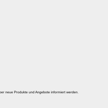
über neue Produkte und Angebote informiert werden.