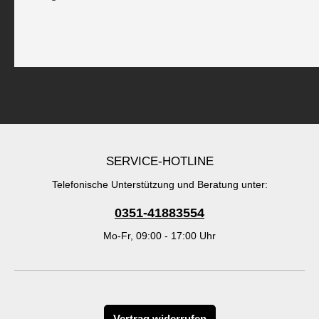
SERVICE-HOTLINE
Telefonische Unterstützung und Beratung unter:
0351-41883554
Mo-Fr, 09:00 - 17:00 Uhr
Vertrag widerrufen