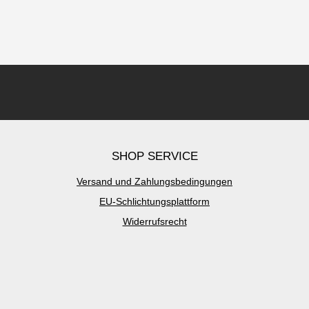
SHOP SERVICE
Versand und Zahlungsbedingungen
EU-Schlichtungsplattform
Widerrufsrecht