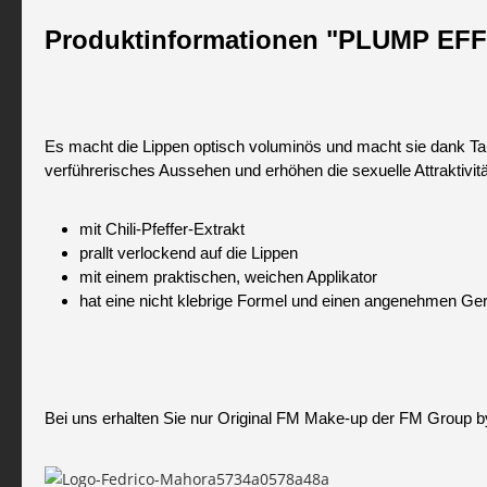
Produktinformationen "PLUMP EF
Es macht die Lippen optisch voluminös und macht sie dank Ta
verführerisches Aussehen und erhöhen die sexuelle Attraktivitä
mit Chili-Pfeffer-Extrakt
prallt verlockend auf die Lippen
mit einem praktischen, weichen Applikator
hat eine nicht klebrige Formel und einen angenehmen Ge
Bei uns erhalten Sie nur Original FM Make-up der FM Group b