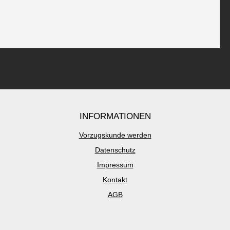
INFORMATIONEN
Vorzugskunde werden
Datenschutz
Impressum
Kontakt
AGB