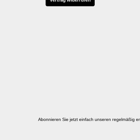
Abonnieren Sie jetzt einfach unseren regelmäßig e