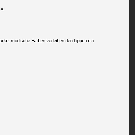
"
arke, modische Farben verleihen den Lippen ein