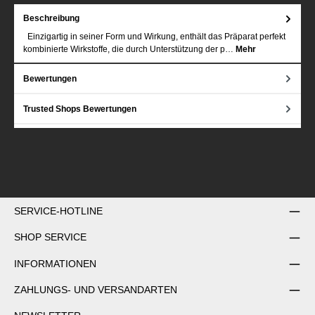
Beschreibung
Einzigartig in seiner Form und Wirkung, enthält das Präparat perfekt
kombinierte Wirkstoffe, die durch Unterstützung der p…
Mehr
Bewertungen
Trusted Shops Bewertungen
SERVICE-HOTLINE
SHOP SERVICE
INFORMATIONEN
ZAHLUNGS- UND VERSANDARTEN