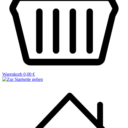
Warenkorb
0,00 €