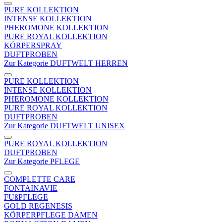
PURE KOLLEKTION
INTENSE KOLLEKTION
PHEROMONE KOLLEKTION
PURE ROYAL KOLLEKTION
KÖRPERSPRAY
DUFTPROBEN
Zur Kategorie DUFTWELT HERREN
PURE KOLLEKTION
INTENSE KOLLEKTION
PHEROMONE KOLLEKTION
PURE ROYAL KOLLEKTION
DUFTPROBEN
Zur Kategorie DUFTWELT UNISEX
PURE ROYAL KOLLEKTION
DUFTPROBEN
Zur Kategorie PFLEGE
COMPLETTE CARE
FONTAINAVIE
FUßPFLEGE
GOLD REGENESIS
KÖRPERPFLEGE DAMEN