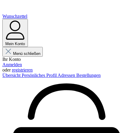
Wunschzettel
Mein Konto
Menü schließen
Ihr Konto
Anmelden
oder
registrieren
Übersicht
Persönliches Profil
Adressen
Bestellungen