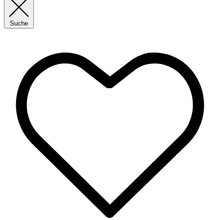
Suche