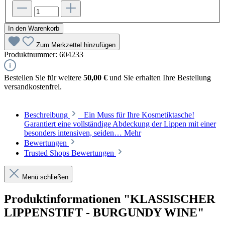
In den Warenkorb
Zum Merkzettel hinzufügen
Produktnummer:
604233
Bestellen Sie für weitere
50,00 €
und Sie erhalten Ihre Bestellung
versandkostenfrei.
Beschreibung
Ein Muss für Ihre Kosmetiktasche!
Garantiert eine vollständige Abdeckung der Lippen mit einer
besonders intensiven, seiden…
Mehr
Bewertungen
Trusted Shops Bewertungen
Menü schließen
Produktinformationen "KLASSISCHER
LIPPENSTIFT - BURGUNDY WINE"