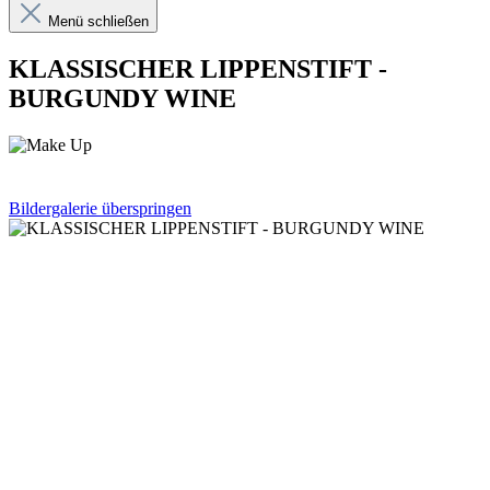
Menü schließen
KLASSISCHER LIPPENSTIFT -
BURGUNDY WINE
Bildergalerie überspringen