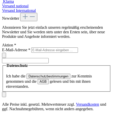
Klarna
Versand national
Versand International
Newsletter
Abonnieren Sie jetzt einfach unseren regelmäßig erscheinenden
Newsletter und Sie werden stets unter den Ersten sein, über neue
Produkte und Angebote informiert werden.
Aktion
*
E-Mail-Adresse
*
Datenschutz
Ich habe die
zur Kenntnis
Datenschutzbestimmungen
genommen und die
gelesen und bin mit ihnen
AGB
einverstanden.
Alle Preise inkl. gesetzl. Mehrwertsteuer zzgl.
Versandkosten
und
ggf. Nachnahmegebühren, wenn nicht anders angegeben.