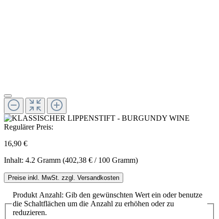
Regulärer Preis:
16,90 €
Inhalt:
4.2 Gramm
(402,38 € / 100 Gramm)
Preise inkl. MwSt. zzgl. Versandkosten
Produkt Anzahl: Gib den gewünschten Wert ein oder benutze
die Schaltflächen um die Anzahl zu erhöhen oder zu
reduzieren.