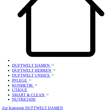
DUFTWELT DAMEN
DUFTWELT HERREN
DUFTWELT UNISEX
PFLEGE
KOSMETIK
UTIQUE
SMART & CLEAN
NUTRICODE
Zur Kategorie DUFTWELT DAMEN