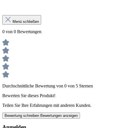
Menü schließen
0 von 0 Bewertungen
Durchschnittliche Bewertung von 0 von 5 Sternen
Bewerten Sie dieses Produkt!
Teilen Sie Ihre Erfahrungen mit anderen Kunden.
Bewertung schreiben
Bewertungen anzeigen
Anmelden