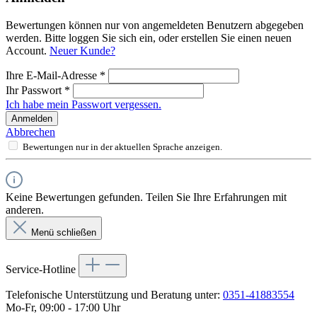
Bewertungen können nur von angemeldeten Benutzern abgegeben
werden. Bitte loggen Sie sich ein, oder erstellen Sie einen neuen
Account.
Neuer Kunde?
Ihre E-Mail-Adresse
*
Ihr Passwort
*
Ich habe mein Passwort vergessen.
Anmelden
Abbrechen
Bewertungen nur in der aktuellen Sprache anzeigen.
Keine Bewertungen gefunden. Teilen Sie Ihre Erfahrungen mit
anderen.
Menü schließen
Service-Hotline
Telefonische Unterstützung und Beratung unter:
0351-41883554
Mo-Fr, 09:00 - 17:00 Uhr