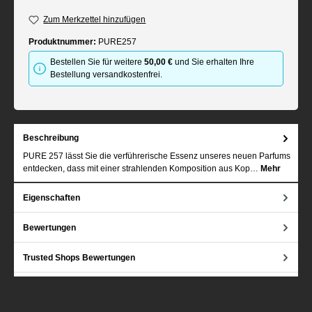
Zum Merkzettel hinzufügen
Produktnummer:
PURE257
Bestellen Sie für weitere
50,00 €
und Sie erhalten Ihre
Bestellung versandkostenfrei.
Beschreibung
PURE 257 lässt Sie die verführerische Essenz unseres neuen Parfums
entdecken, dass mit einer strahlenden Komposition aus Kop…
Mehr
Eigenschaften
Bewertungen
Trusted Shops Bewertungen