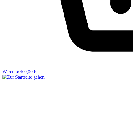
Warenkorb
0,00 €