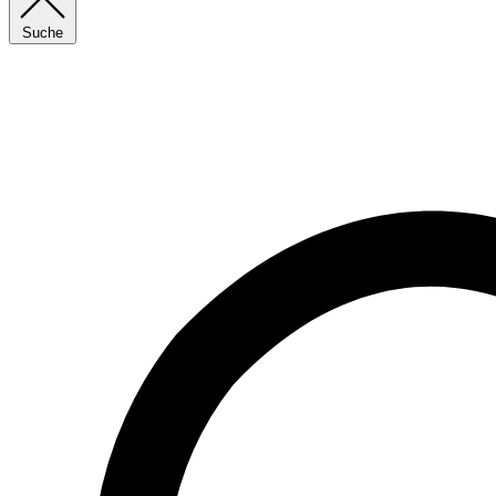
Suche