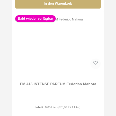
In den Warenkorb
Bald wieder verfügbar
FM 413 INTENSE PARFUM Federico Mahora
Inhalt:
0.05 Liter
(678,00 € / 1 Liter)