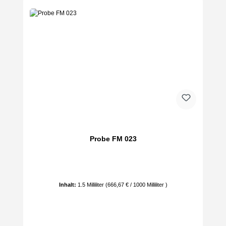
Probe FM 023
Inhalt:
1.5 Milliliter
(666,67 € / 1000 Milliliter )