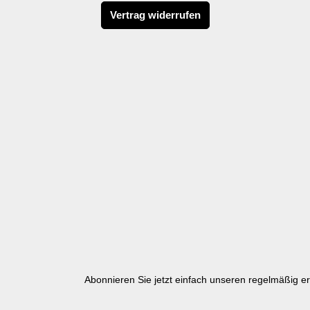
Vertrag widerrufen
Abonnieren Sie jetzt einfach unseren regelmäßig e