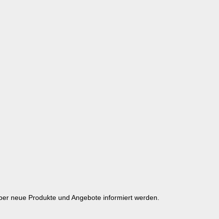
über neue Produkte und Angebote informiert werden.