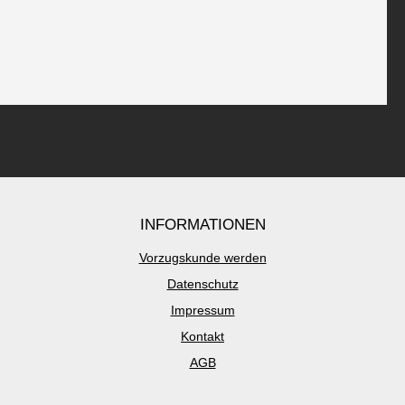
INFORMATIONEN
Vorzugskunde werden
Datenschutz
Impressum
Kontakt
AGB