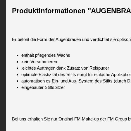
Produktinformationen "AUGENBR
Er betont die Form der Augenbrauen und verdichtet sie optisch. 
enthält pflegendes Wachs
kein Verschmieren
leichtes Auftragen dank Zusatz von Reispuder
optimale Elastizität des Stifts sorgt für einfache Applikatio
automatisch es Ein- und Aus- System des Stifts (durch D
eingebauter Stiftspitzer
Bei uns erhalten Sie nur Original FM Make-up der FM Group b