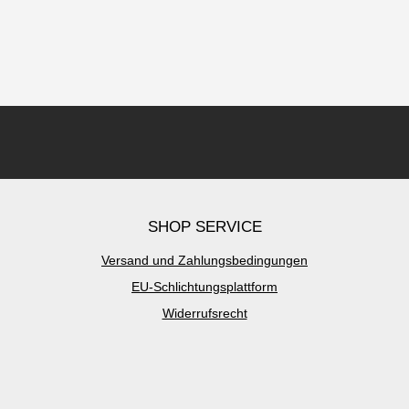
SHOP SERVICE
Versand und Zahlungsbedingungen
EU-Schlichtungsplattform
Widerrufsrecht