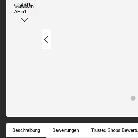
Beschreibung
Bewertungen
Trusted Shops Bewert