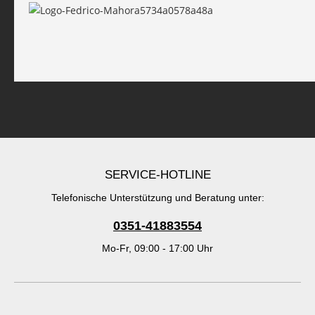
SERVICE-HOTLINE
Telefonische Unterstützung und Beratung unter:
0351-41883554
Mo-Fr, 09:00 - 17:00 Uhr